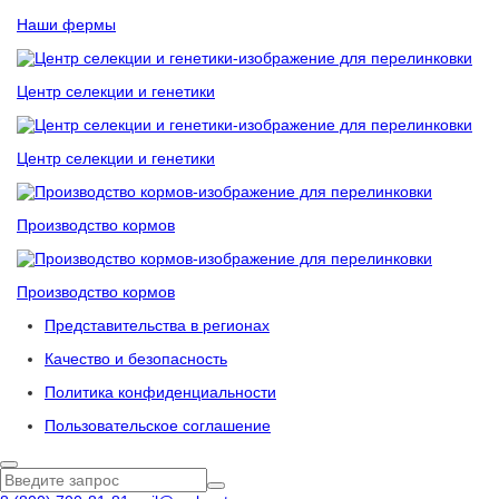
Наши фермы
Центр селекции и генетики
Центр селекции и генетики
Производство кормов
Производство кормов
Представительства в регионах
Качество и безопасность
Политика конфиденциальности
Пользовательское соглашение