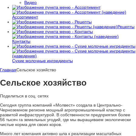
Видео
Ассортимент
Рецепты
Контакты
Сухие молочные ингредиенты
Главная
Сельское хозяйство
Сельское хозяйство
Поделиться в соц. сетях
Сегодня группа компаний «Молвест» создала в Центрально-
Черноземном регионе мощный агропромышленный кластер с
развитой инфраструктурой. В собственности предприятия более
56 тысяч га земельных угодий, где мы выращиваем экологически
чистые корма для своих коров.
Много лет компания активно шла к реализации масштабных