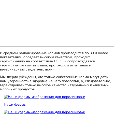
В среднем балансирование кормов производится по 30 и более
показателям, обладает высоким качеством, проходит
сертификацию на соответствие ГОСТ и сопровождается
сертификатом соответствия, протоколом испытаний и
ветеринарным свидетельством».
Мы твёрдо убеждены, что только собственные корма могут дать
нам уверенность в здоровье нашего поголовья, а, следовательно,
гарантировать только высокое качество натуральных и «чистых»
молочных продуктов!
Наши фермы