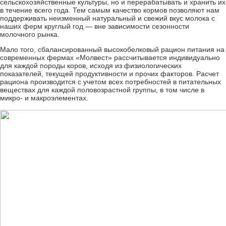
сельскохозяйственные культуры, но и перерабатывать и хранить их
в течение всего года. Тем самым качество кормов позволяют нам
поддерживать неизменный натуральный и свежий вкус молока с
наших ферм круглый год — вне зависимости сезонности
молочного рынка.
Мало того, сбалансированный высокобелковый рацион питания на
современных фермах «Молвест» рассчитывается индивидуально
для каждой породы коров, исходя из физиологических
показателей, текущей продуктивности и прочих факторов. Расчет
рациона производится с учетом всех потребностей в питательных
веществах для каждой половозрастной группы, в том числе в
микро- и макроэлементах.