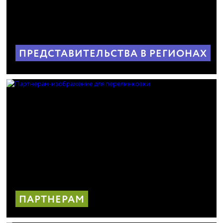
ПРЕДСТАВИТЕЛЬСТВА В РЕГИОНАХ
ПАРТНЕРАМ