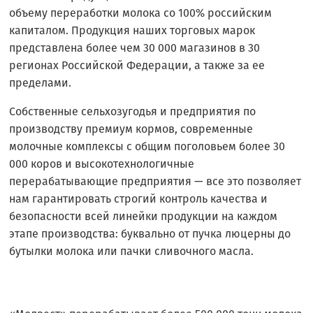
объему переработки молока со 100% российским
капиталом. Продукция наших торговых марок
представлена более чем 30 000 магазинов в 30
регионах Российской Федерации, а также за ее
пределами.
Собственные сельхозугодья и предприятия по
производству премиум кормов, современные
молочные комплексы с общим поголовьем более 30
000 коров и высокотехнологичные
перерабатывающие предприятия — все это позволяет
нам гарантировать строгий контроль качества и
безопасности всей линейки продукции на каждом
этапе производства: буквально от пучка люцерны до
бутылки молока или пачки сливочного масла.