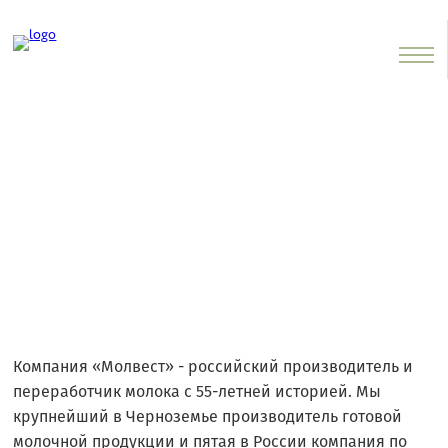
О компании
ПОДЕЛИТЬСЯ В СОЦ. СЕТЯХ
Компания «Молвест» - российский производитель и
переработчик молока с 55-летней историей. Мы
крупнейший в Черноземье производитель готовой
молочной продукции и пятая в России компания по