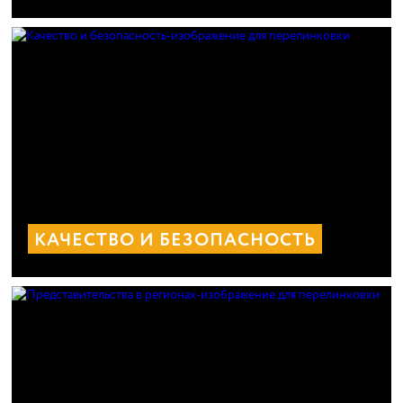
КАЧЕСТВО И БЕЗОПАСНОСТЬ