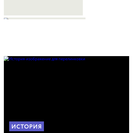
ИСТОРИЯ