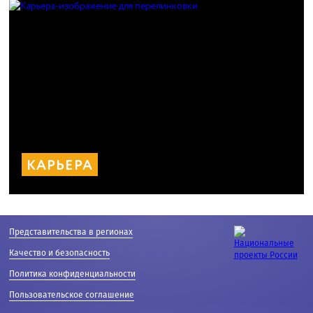
КАРЬЕРА
Представительства в регионах
Качество и безопасность
Политика конфиденциальности
Пользовательское соглашение