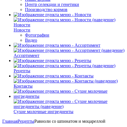
Центр селекции и генетики
Производство кормов
Новости
Новости
Фотографии
Видео
Ассортимент
Рецепты
Контакты
Сухие молочные ингредиенты
Главная
Рецепты
Равиоли со шпинатом и моцареллой