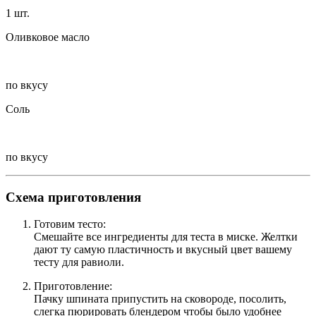
1 шт.
Оливковое масло
по вкусу
Соль
по вкусу
Схема приготовления
Готовим тесто:
Смешайте все ингредиенты для теста в миске. Желтки
дают ту самую пластичность и вкусный цвет вашему
тесту для равиоли.
Приготовление:
Пачку шпината припустить на сковороде, посолить,
слегка пюрировать блендером чтобы было удобнее