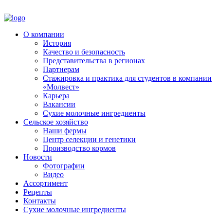
О компании
История
Качество и безопасность
Представительства в регионах
Партнерам
Стажировка и практика для студентов в компании
«Молвест»
Карьера
Вакансии
Сухие молочные ингредиенты
Сельское хозяйство
Наши фермы
Центр селекции и генетики
Производство кормов
Новости
Фотографии
Видео
Ассортимент
Рецепты
Контакты
Сухие молочные ингредиенты