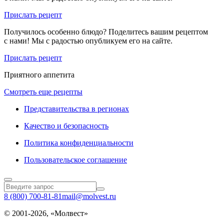
Прислать рецепт
Получилось особенно блюдо? Поделитесь вашим рецептом
с нами! Мы с радостью опубликуем его на сайте.
Прислать рецепт
Приятного аппетита
Смотреть еще рецепты
Представительства в регионах
Качество и безопасность
Политика конфиденциальности
Пользовательское соглашение
8 (800) 700-81-81
mail@molvest.ru
© 2001-2026, «Молвест»