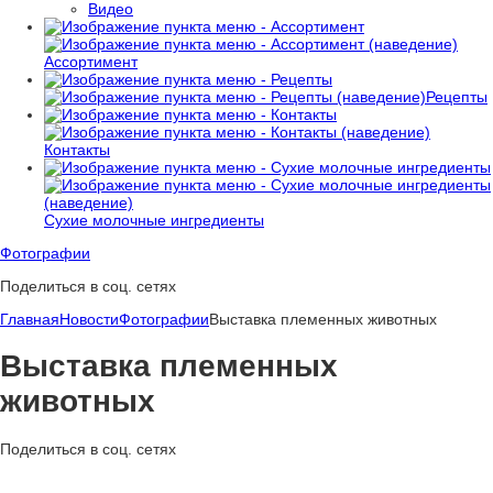
Видео
Ассортимент
Рецепты
Контакты
Сухие молочные ингредиенты
Фотографии
Поделиться в соц. сетях
Главная
Новости
Фотографии
Выставка племенных животных
Выставка племенных
животных
Поделиться в соц. сетях