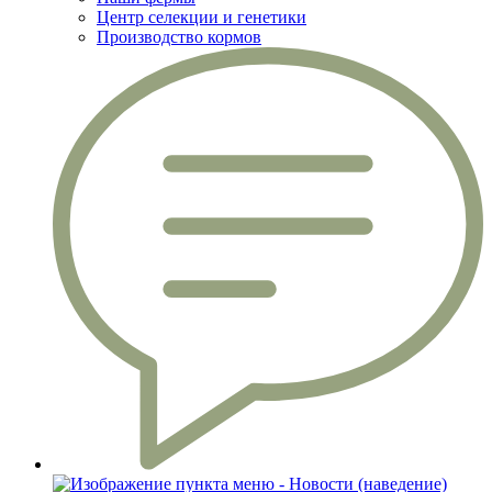
Центр селекции и генетики
Производство кормов