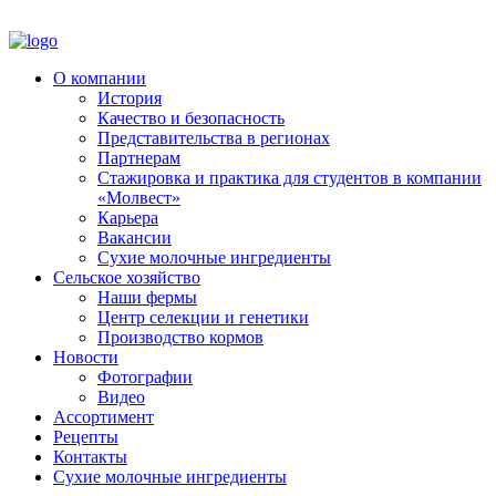
О компании
История
Качество и безопасность
Представительства в регионах
Партнерам
Стажировка и практика для студентов в компании
«Молвест»
Карьера
Вакансии
Сухие молочные ингредиенты
Сельское хозяйство
Наши фермы
Центр селекции и генетики
Производство кормов
Новости
Фотографии
Видео
Ассортимент
Рецепты
Контакты
Сухие молочные ингредиенты