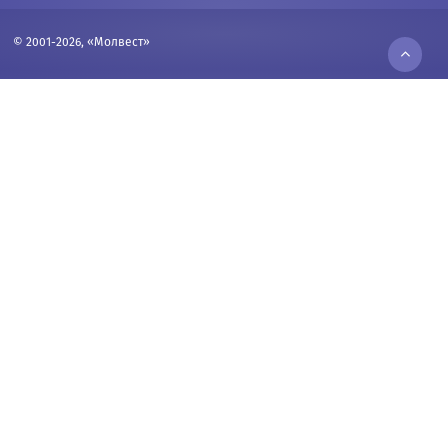
© 2001-2026, «Молвест»