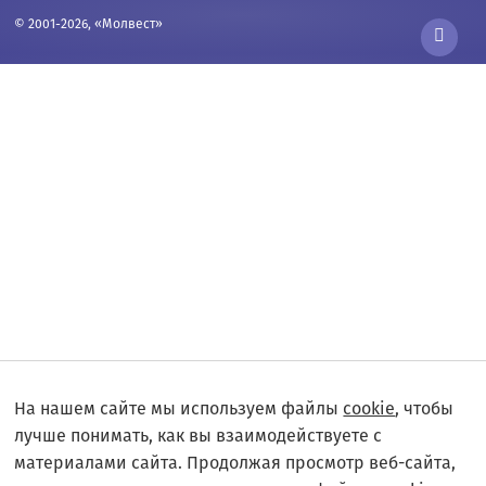
© 2001-2026, «Молвест»
На нашем сайте мы используем файлы
cookie
, чтобы
лучше понимать, как вы взаимодействуете с
материалами сайта. Продолжая просмотр веб-сайта,