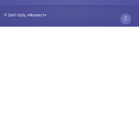
© 2001-2026, «Молвест»