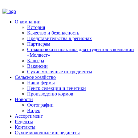
О компании
История
Качество и безопасность
Представительства в регионах
Партнерам
Стажировка и практика для студентов в компании
«Молвест»
Карьера
Вакансии
Сухие молочные ингредиенты
Сельское хозяйство
Наши фермы
Центр селекции и генетики
Производство кормов
Новости
Фотографии
Видео
Ассортимент
Рецепты
Контакты
Сухие молочные ингредиенты