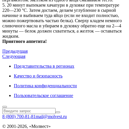
5. 20 минут выпекаем хачапури в духовке при температуре
220—230 °С. Затем достаем, делаем углубление в сырной
начинке и выбиваем туда яйцо (если не входит полностью,
можно пожертвовать частью белка). Сверху кладем немного
сливочного масла и убираем в духовку обратно еще на 2—4
минуты — белок должен схватиться, а желток — оставаться
жидким.
Приятного аппетита!
Предыдущая
Следующая
Представительства в регионах
Качество и безопасность
Политика конфиденциальности
Пользовательское соглашение
8 (800) 700-81-81
mail@molvest.ru
© 2001-2026, «Молвест»