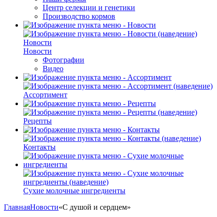
Центр селекции и генетики
Производство кормов
Новости
Новости
Фотографии
Видео
Ассортимент
Рецепты
Контакты
Сухие молочные ингредиенты
Главная
Новости
«С душой и сердцем»