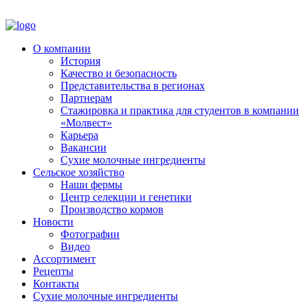
О компании
История
Качество и безопасность
Представительства в регионах
Партнерам
Стажировка и практика для студентов в компании
«Молвест»
Карьера
Вакансии
Сухие молочные ингредиенты
Сельское хозяйство
Наши фермы
Центр селекции и генетики
Производство кормов
Новости
Фотографии
Видео
Ассортимент
Рецепты
Контакты
Сухие молочные ингредиенты