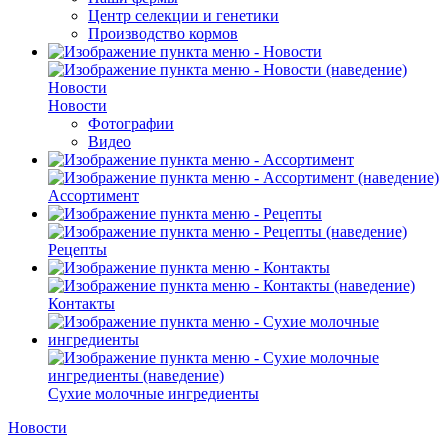
Центр селекции и генетики
Производство кормов
Новости
Новости
Фотографии
Видео
Ассортимент
Рецепты
Контакты
Сухие молочные ингредиенты
Новости