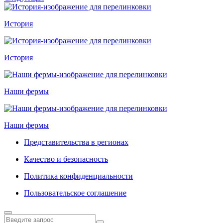
История
История
Наши фермы
Наши фермы
Представительства в регионах
Качество и безопасность
Политика конфиденциальности
Пользовательское соглашение