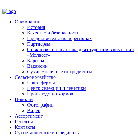
О компании
История
Качество и безопасность
Представительства в регионах
Партнерам
Стажировка и практика для студентов в компании
«Молвест»
Карьера
Вакансии
Сухие молочные ингредиенты
Сельское хозяйство
Наши фермы
Центр селекции и генетики
Производство кормов
Новости
Фотографии
Видео
Ассортимент
Рецепты
Контакты
Сухие молочные ингредиенты