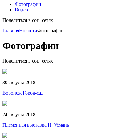
Фотографии
Видео
Поделиться в соц. сетях
Главная
Новости
Фотографии
Фотографии
Поделиться в соц. сетях
30 августа 2018
Воронеж Город-сад
24 августа 2018
Племенная выставка Н. Усмань