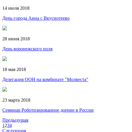
14 июля 2018
День города Анна с Вкуснотеево
28 июня 2018
День воронежского поля
18 мая 2018
Делегация ООН на комбинате "Молвеста"
23 марта 2018
Семинар Роботизированное доение в России
Предыдущая
1
2
3
4
Следующая