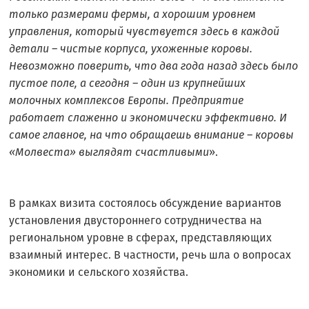
только размерами фермы, а хорошим уровнем
управления, который чувствуется здесь в каждой
детали – чистые корпуса, ухоженные коровы.
Невозможно поверить, что два года назад здесь было
пустое поле, а сегодня – один из крупнейших
молочных комплексов Европы. Предприятие
работает слаженно и экономически эффективно. И
самое главное, на что обращаешь внимание – коровы
«Молвеста» выглядят счастливыми
».
В рамках визита состоялось обсуждение вариантов
установления двустороннего сотрудничества на
региональном уровне в сферах, представляющих
взаимный интерес. В частности, речь шла о вопросах
экономики и сельского хозяйства.