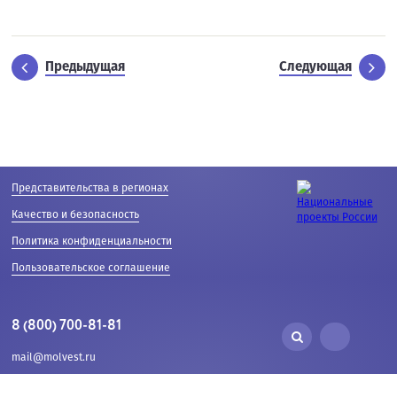
Предыдущая
Следующая
Представительства в регионах
Качество и безопасность
Политика конфиденциальности
Пользовательское соглашение
8 (800) 700-81-81
mail@molvest.ru