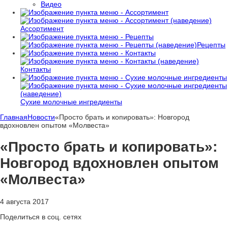
Видео
Ассортимент
Рецепты
Контакты
Сухие молочные ингредиенты
Главная
Новости
«Просто брать и копировать»: Новгород
вдохновлен опытом «Молвеста»
«Просто брать и копировать»:
Новгород вдохновлен опытом
«Молвеста»
4 августа 2017
Поделиться в соц. сетях